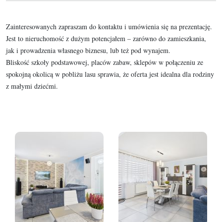
Zainteresowanych zapraszam do kontaktu i umówienia się na prezentację.
Jest to nieruchomość z dużym potencjałem – zarówno do zamieszkania,
jak i prowadzenia własnego biznesu, lub też pod wynajem.
Bliskość szkoły podstawowej, placów zabaw, sklepów w połączeniu ze
spokojną okolicą w pobliżu lasu sprawia, że oferta jest idealna dla rodziny
z małymi dziećmi.