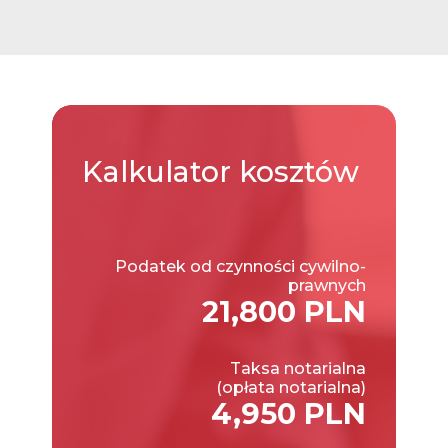
Kalkulator
kosztów
Podatek od czynności cywilno-
prawnych
21,800 PLN
Taksa notarialna
(opłata notarialna)
4,950 PLN