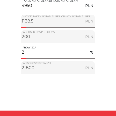
TAKSA NOTARIALNA (OPŁATA NOTARIALNA)
PLN
VAT OD TAKSY NOTARIALNEJ (OPŁATY NOTARIALNEJ)
PLN
WNIOSEK O WPIS DO KW
PLN
PROWIZJA
%
WYSOKOŚĆ PROWIZJI
PLN