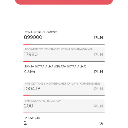
CENA NIERUCHOMOŚCI
PLN
PODATEK OD CZYNNOŚCI CYWILNO-PRAWNYCH
PLN
TAKSA NOTARIALNA (OPŁATA NOTARIALNA)
PLN
VAT OD TAKSY NOTARIALNEJ (OPŁATY NOTARIALNEJ)
PLN
WNIOSEK O WPIS DO KW
PLN
PROWIZJA
%