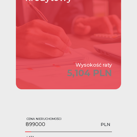
Wysokość raty
5,104 PLN
CENA NIERUCHOMOŚCI
PLN