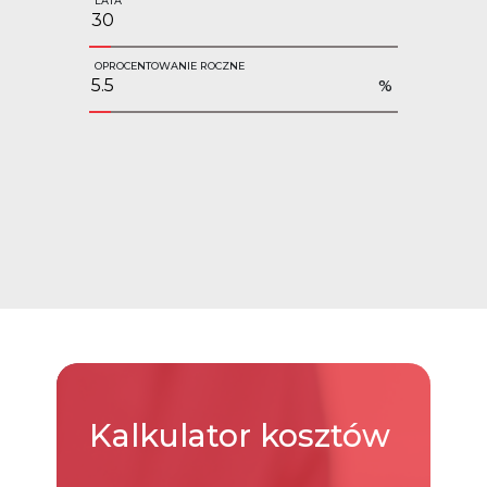
LATA
OPROCENTOWANIE ROCZNE
%
Kalkulator
kosztów