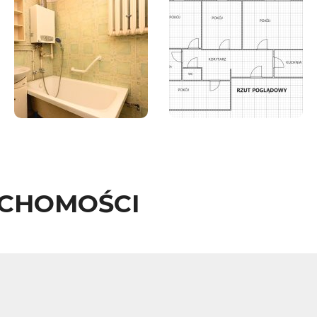
UCHOMOŚCI