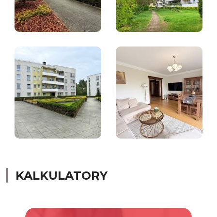
KALKULATORY