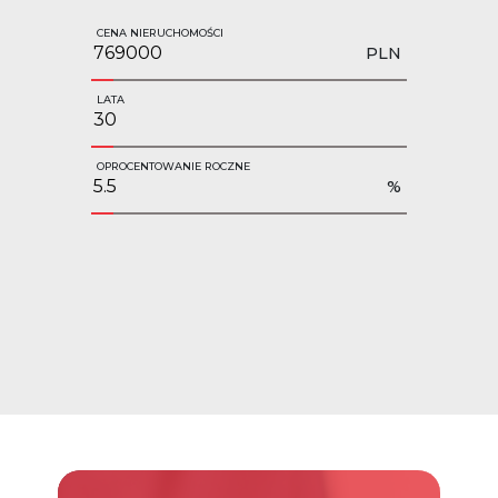
CENA NIERUCHOMOŚCI
PLN
LATA
OPROCENTOWANIE ROCZNE
%