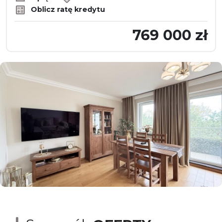
Oblicz ratę kredytu
769 000 zł