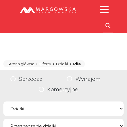
Strona główna
Oferty
Działki
Piła
Sprzedaż
Wynajem
Komercyjne