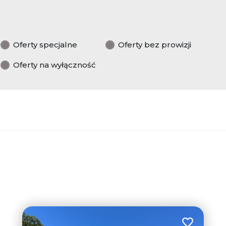
Oferty specjalne
Oferty bez prowizji
Oferty na wyłączność