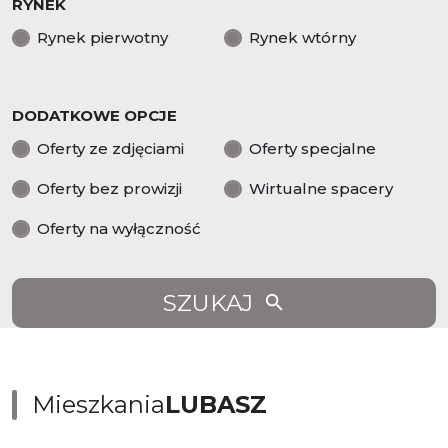
RYNEK
Rynek pierwotny
Rynek wtórny
DODATKOWE OPCJE
Oferty ze zdjęciami
Oferty specjalne
Oferty bez prowizji
Wirtualne spacery
Oferty na wyłączność
SZUKAJ
Mieszkania
LUBASZ