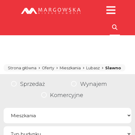
Strona główna
Oferty
Mieszkania
Lubasz
Slawno
Sprzedaż
Wynajem
Komercyjne