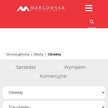
Strona główna
Oferty
Obiekty
Sprzedaż
Wynajem
Komercyjne