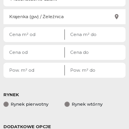
RYNEK
Rynek pierwotny
Rynek wtórny
DODATKOWE OPCJE