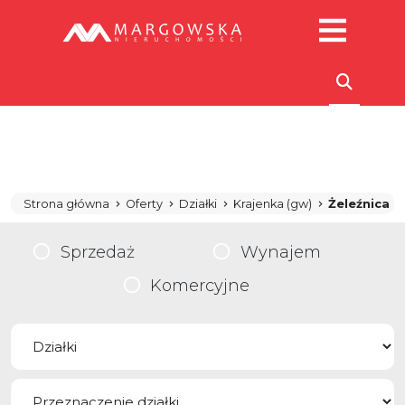
Strona główna
Oferty
Działki
Krajenka (gw)
Żeleźnica
Sprzedaż
Wynajem
Komercyjne